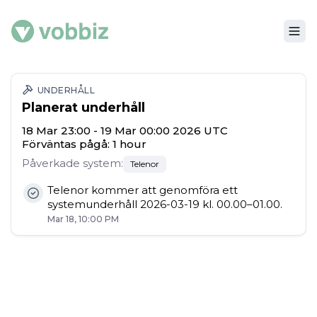
UNDERHÅLL
Planerat underhåll
18 Mar 23:00 - 19 Mar 00:00 2026 UTC
Förväntas pågå:
1 hour
Påverkade system
:
Telenor
Telenor kommer att genomföra ett
systemunderhåll 2026-03-19 kl. 00.00–01.00.
Mar 18, 10:00 PM