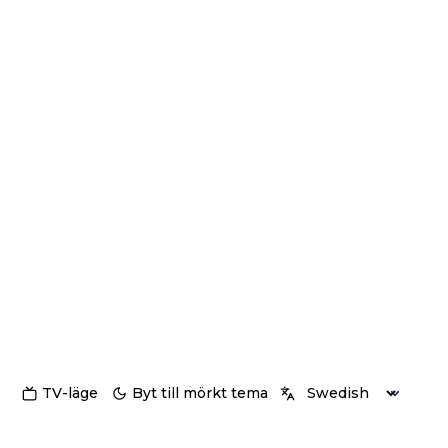
TV-läge
Byt till mörkt tema