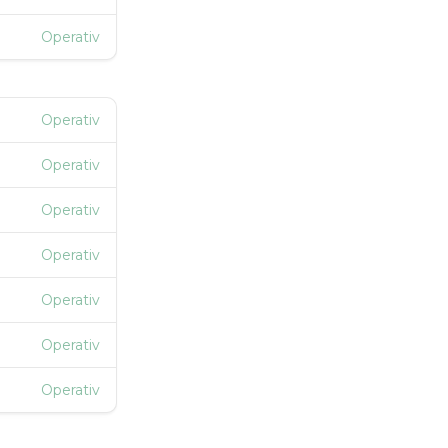
Operativ
Operativ
Operativ
Operativ
Operativ
Operativ
Operativ
Operativ