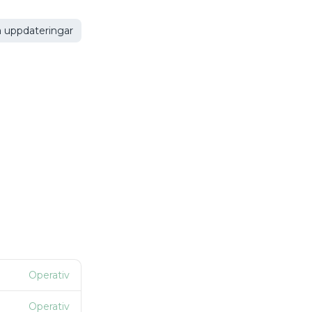
 uppdateringar
Operativ
Operativ