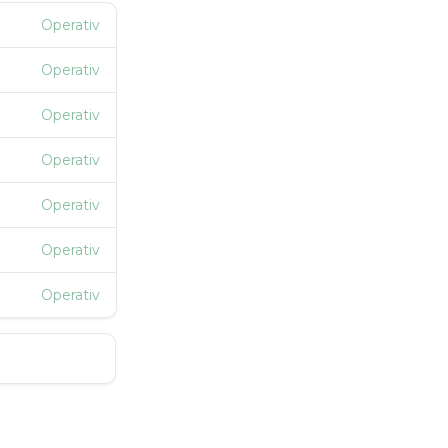
Operativ
Operativ
Operativ
Operativ
Operativ
Operativ
Operativ